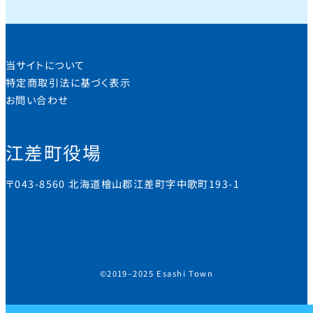
当サイトについて
特定商取引法に基づく表示
お問い合わせ
江差町役場
〒043-8560 北海道檜山郡江差町字中歌町193-1
©2019–2025 Esashi Town