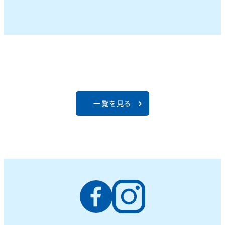
一覧を見る