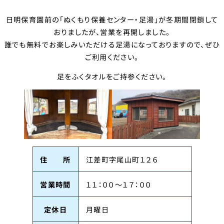
日明保育園前の「ぬくもり保養センター・足湯」が冬期間閉鎖して
おりましたが、営業を再開しました。
誰でも無料でお楽しみいただける足湯になっておりますので、ぜひ
ご利用ください。
足をふくタオルをご持参ください。
住 所
江差町字尾山町１２６
営業時間
１１：００～１７：００
定休日
月曜日