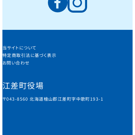
当サイトについて
特定商取引法に基づく表示
お問い合わせ
江差町役場
〒043-8560 北海道檜山郡江差町字中歌町193-1