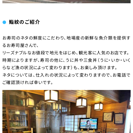
鮨紋のご紹介
お寿司のネタの鮮度にこだわり、地場産の新鮮な魚介類を提供す
るお寿司屋さんで、
リーズナブルなお値段で地元をはじめ、観光客に人気のお店です。
時期によりますが、寿司の他に、うに丼や三食丼（うに・いか・いく
らなど漁の状況によって変わります）も、お楽しみ頂けます。
ネタについては、仕入れの状況によって変わりますので、お電話で
ご確認頂ければ幸いです。