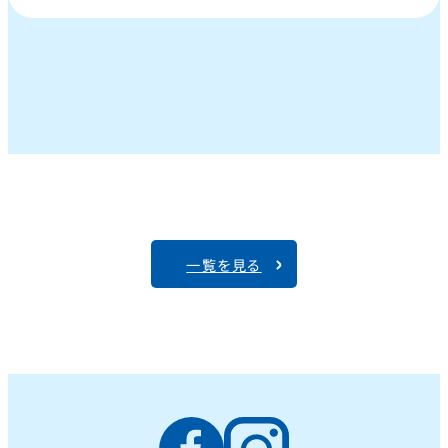
一覧を見る