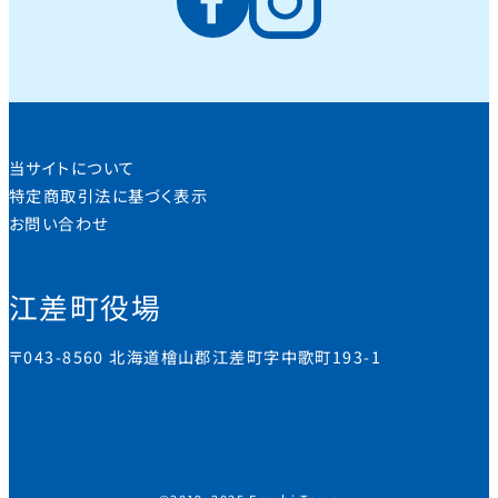
当サイトについて
特定商取引法に基づく表示
お問い合わせ
江差町役場
〒043-8560 北海道檜山郡江差町字中歌町193-1