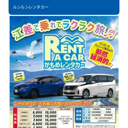
ルンルンレンタカー