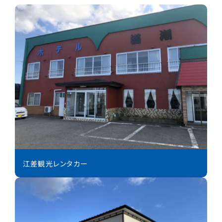
江差観光レンタカー