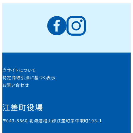
当サイトについて
特定商取引法に基づく表示
お問い合わせ
江差町役場
〒043-8560 北海道檜山郡江差町字中歌町193-1