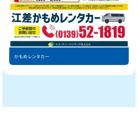
かもめレンタカー