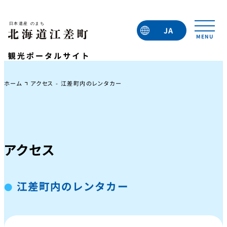
JA
EN
TC
TW
KO
ホーム
アクセス - 江差町内のレンタカー
アクセス
江差町内のレンタカー