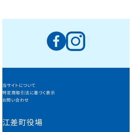
当サイトについて
特定商取引法に基づく表示
お問い合わせ
江差町役場