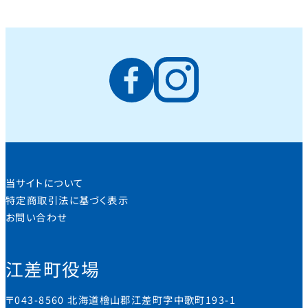
当サイトについて
特定商取引法に基づく表示
お問い合わせ
江差町役場
〒043-8560 北海道檜山郡江差町字中歌町193-1