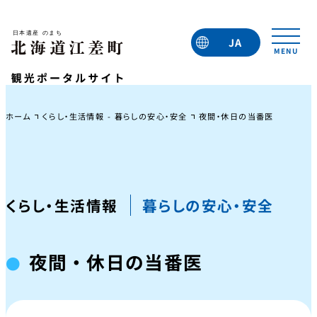
JA
EN
TC
TW
KO
ホーム
くらし・生活情報 - 暮らしの安心・安全
夜間・休日の当番医
くらし・生活情報
暮らしの安心・安全
夜間・休日の当番医