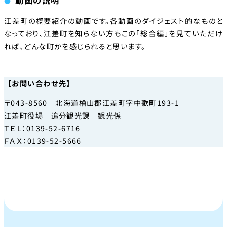
江差町の概要紹介の動画です。各動画のダイジェスト的なものと
なっており、江差町を知らない方もこの「総合編」を見ていただけ
れば、どんな町かを感じられると思います。
【お問い合わせ先】
〒043-8560 北海道檜山郡江差町字中歌町193-1
江差町役場 追分観光課 観光係
ＴＥＬ：0139-52-6716
ＦＡＸ：0139-52-5666