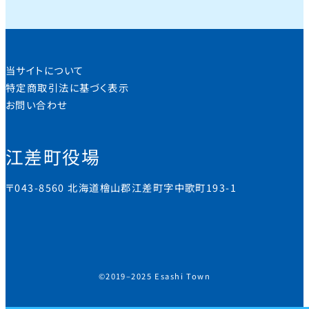
当サイトについて
特定商取引法に基づく表示
お問い合わせ
江差町役場
〒043-8560 北海道檜山郡江差町字中歌町193-1
©2019–2025 Esashi Town