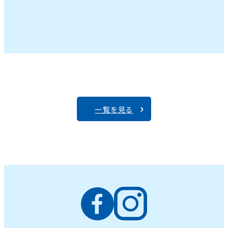
一覧を見る