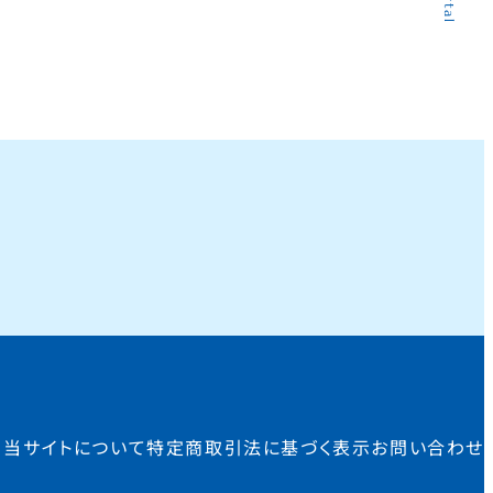
当サイトについて
特定商取引法に基づく表示
お問い合わせ