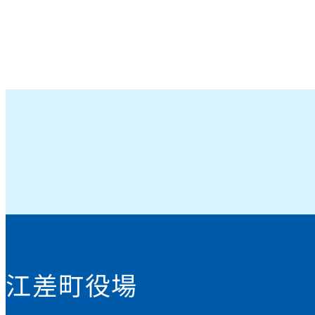
江差町役場