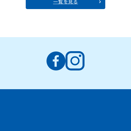
一覧を見る