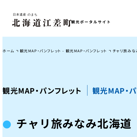
ホーム
観光MAP・パンフレット - 観光MAP・パンフレット
チャリ旅みな
観光MAP・パンフレット
観光MAP・
チャリ旅みなみ北海道