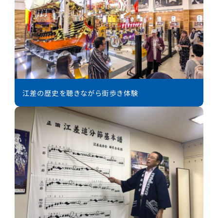
江差の歴史を聴きながら街歩き体験