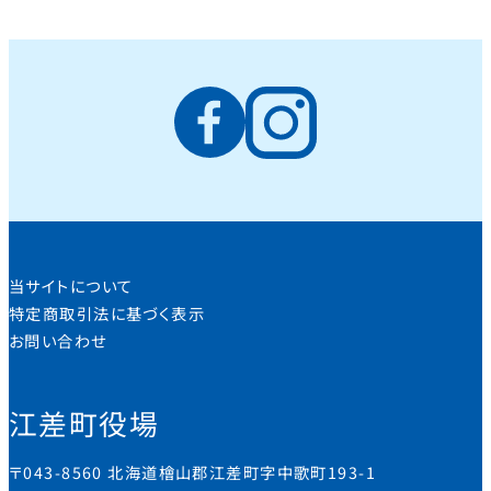
当サイトについて
特定商取引法に基づく表示
お問い合わせ
江差町役場
〒043-8560 北海道檜山郡江差町字中歌町193-1