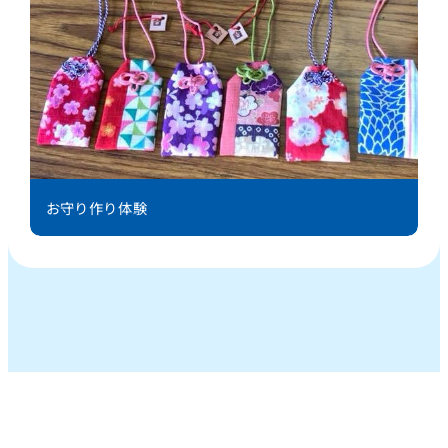
お守り作り体験