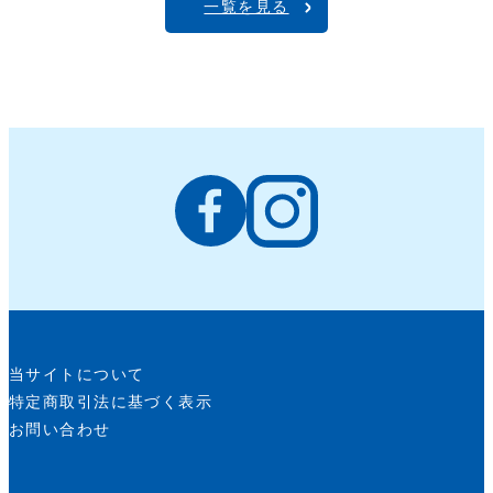
一覧を見る
当サイトについて
特定商取引法に基づく表示
お問い合わせ