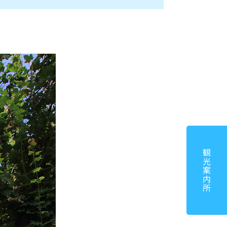
観光案内所