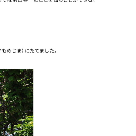
もめじま）にたてました。