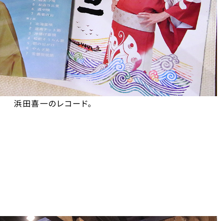
浜田喜一のレコード。