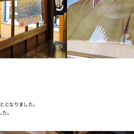
ととなりました。
した。