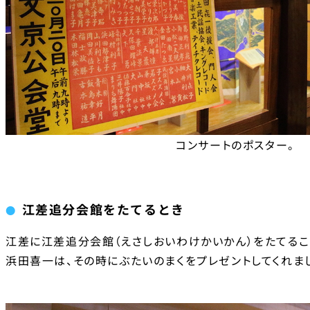
コンサートのポスター。
江差追分会館をたてるとき
江差に江差追分会館（えさしおいわけかいかん）をたてるこ
浜田喜一は、その時にぶたいのまくをプレゼントしてくれま