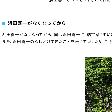
浜田喜一がなくなってから
浜田喜一がなくなってから、国は浜田喜一に「瑞宝章（ずいほ
また、浜田喜一のなしとげてきたことを伝えていくために、