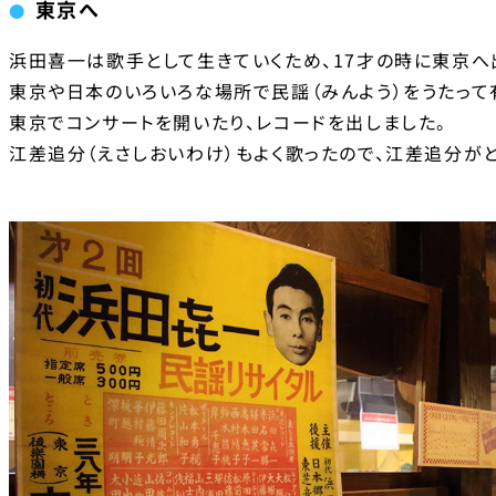
東京へ
浜田喜一は歌手として生きていくため、17才の時に東京へ
東京や日本のいろいろな場所で民謡（みんよう）をうたって
東京でコンサートを開いたり、レコードを出しました。
江差追分（えさしおいわけ）もよく歌ったので、江差追分が