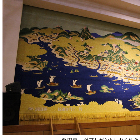
浜田喜一がプレゼントしれくれた