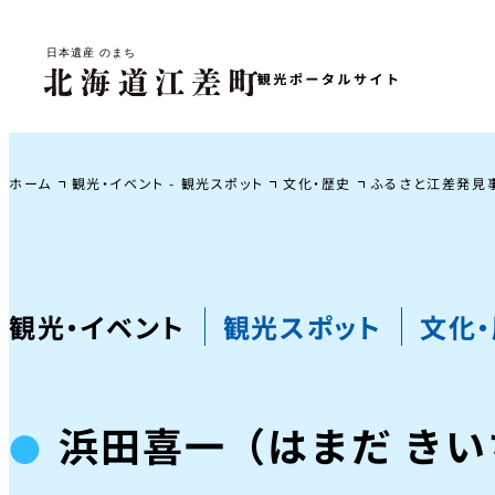
ホーム
観光・イベント - 観光スポット
文化・歴史
ふるさと江差発見
観光・イベント
観光スポット
文化
浜田喜一（はまだ きい