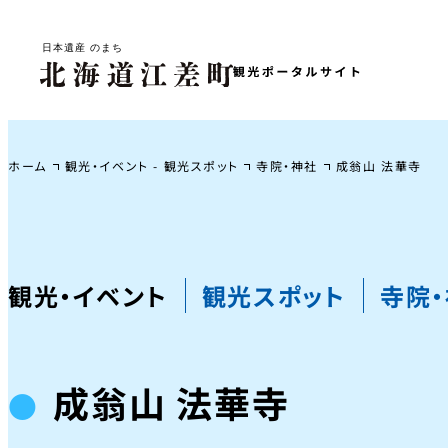
ホーム
観光・イベント - 観光スポット
寺院・神社
成翁山 法華寺
観光・イベント
観光スポット
寺院
成翁山 法華寺