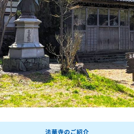
法華寺のご紹介