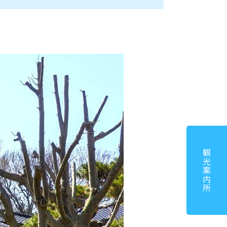
観光案内所