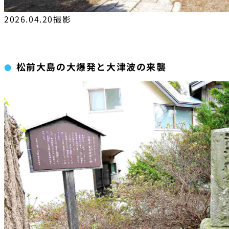
2026.04.20撮影
松前大島の大爆発と大津波の来襲