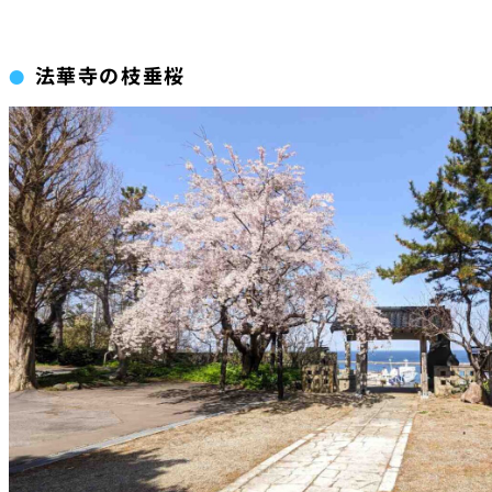
法華寺の枝垂桜