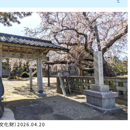
財）2026.04.20