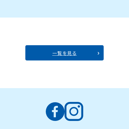
一覧を見る