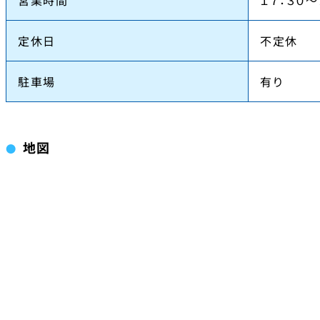
定休日
不定休
駐車場
有り
地図