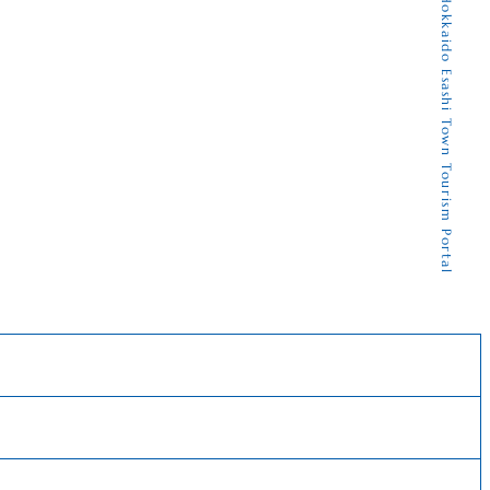
Hokkaido Esashi Town Tourism Portal