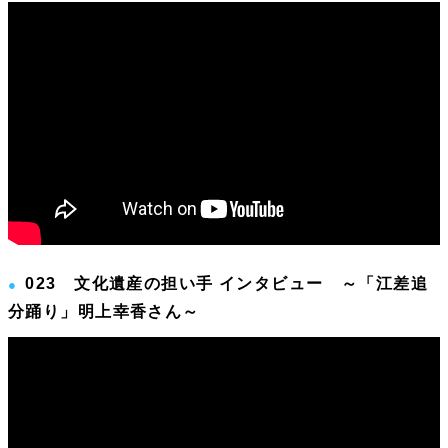
023 文化遺産の担い手 インタビュー ～「江差追
分踊り」明上幸香さん～