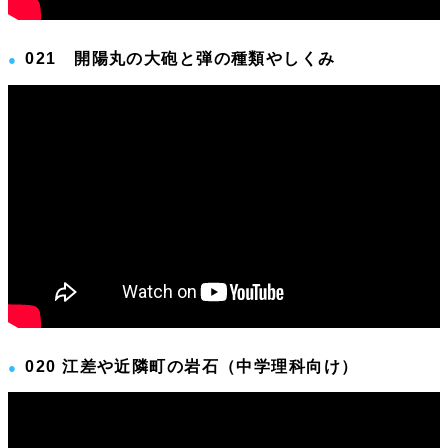
021 開陽丸の大砲と弾の種類やしくみ
020 江差や近隣町の岩石（中学理科向け）