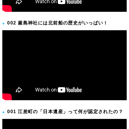
002 厳島神社には北前船の歴史がいっぱい！
001 江差町の「日本遺産」って何が認定されたの？