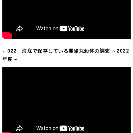
022 海底で保存している開陽丸船体の調査 ～2022
年度～