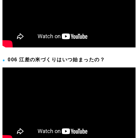
006 江差の米づくりはいつ始まったの？