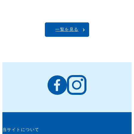
一覧を見る
当サイトについて