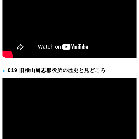
019 旧檜山爾志郡役所の歴史と見どころ