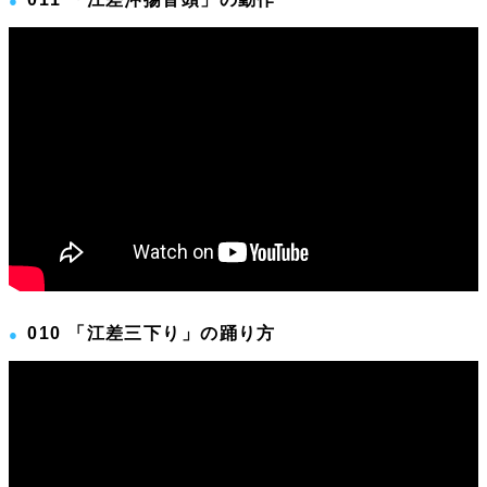
010 「江差三下り」の踊り方