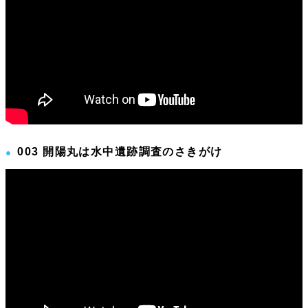
003 開陽丸は水中遺跡調査のさきがけ