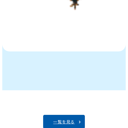
一覧を見る