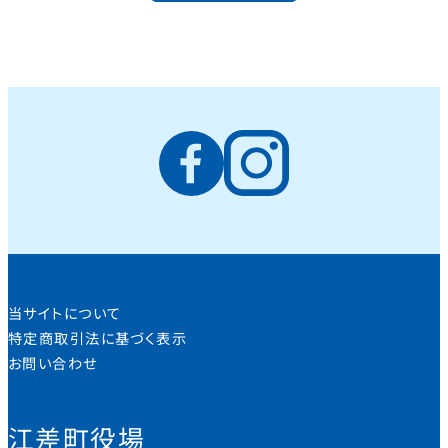
当サイトについて
特定商取引法に基づく表示
お問い合わせ
江差町役場