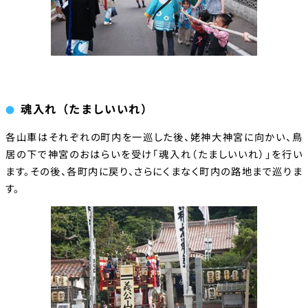
魂入れ（たましいいれ）
各山車はそれぞれの町内を一巡した後、姥神大神宮に向かい、鳥
居の下で神宮のおはらいを受け「魂入れ（たましいいれ）」を行い
ます。その後、各町内に戻り、さらにくまなく町内の路地まで巡りま
す。