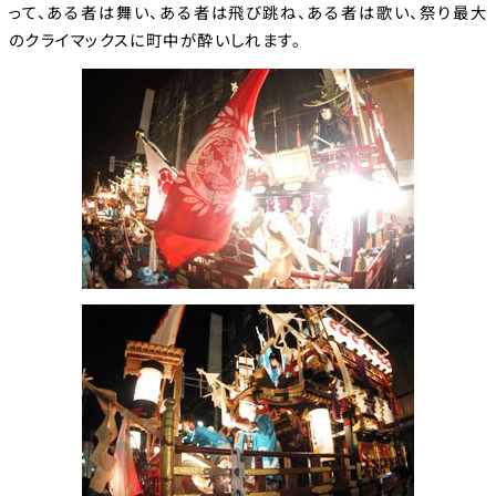
って、ある者は舞い、ある者は飛び跳ね、ある者は歌い、祭り最大
のクライマックスに町中が酔いしれます。