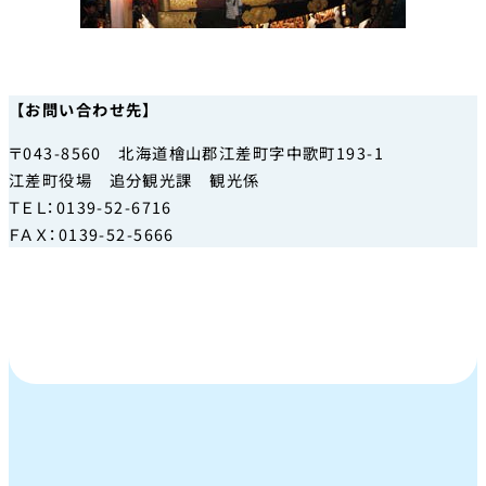
【お問い合わせ先】
〒043-8560 北海道檜山郡江差町字中歌町193-1
江差町役場 追分観光課 観光係
ＴＥＬ：0139-52-6716
ＦＡＸ：0139-52-5666