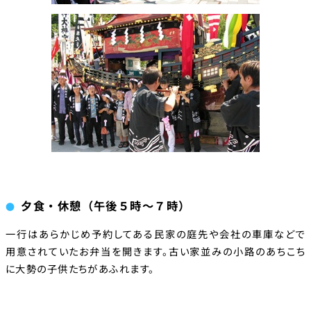
夕食・休憩（午後５時～７時）
一行はあらかじめ予約してある民家の庭先や会社の車庫などで
用意されていたお弁当を開きます。古い家並みの小路のあちこち
に大勢の子供たちがあふれます。