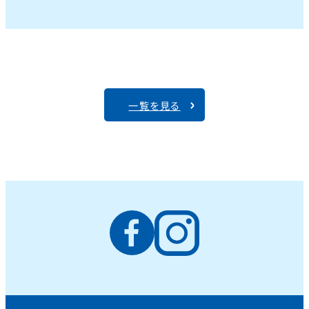
一覧を見る