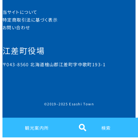
当サイトについて
特定商取引法に基づく表示
お問い合わせ
江差町役場
〒043-8560 北海道檜山郡江差町字中歌町193-1
©2019–2025 Esashi Town
観光案内所
検索