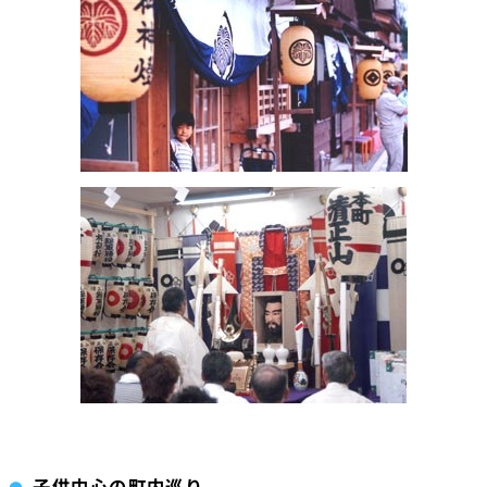
子供中心の町内巡り