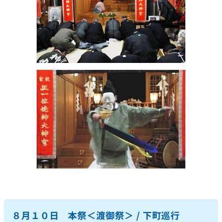
８月１０日 本祭＜渡御祭＞ / 下町巡行