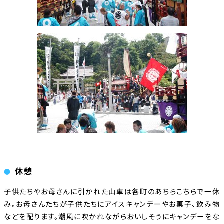
休憩
子供たちやお母さんに引かれた山車は各町のあちらこちらで一休
み。お母さんたちが子供たちにアイスキャンデーやお菓子、飲み物
などを配ります。潮風に吹かれながらおいしそうにキャンデーをな