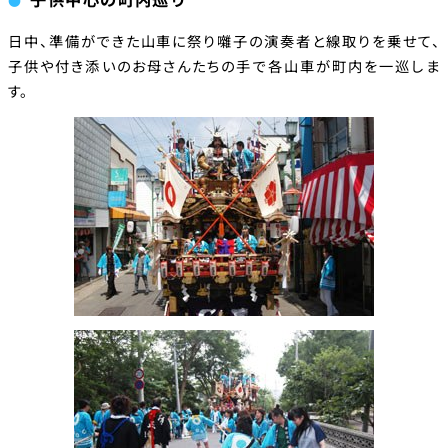
日中、準備ができた山車に祭り囃子の演奏者と線取りを乗せて、
子供や付き添いのお母さんたちの手で各山車が町内を一巡しま
す。