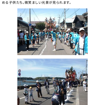
める子供たち。微笑ましい光景が見られます。