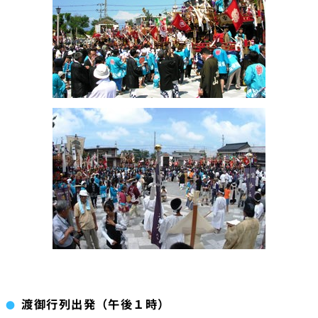
渡御行列出発（午後１時）