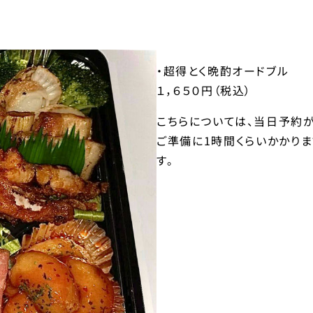
・超得とく晩酌オードブル
１，６５０円（税込）
こちらについては、当日予約が
ご準備に1時間くらいかかり
す。