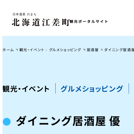
ホーム
観光・イベント - グルメショッピング
居酒屋
ダイニング居酒屋
観光・イベント
グルメショッピング
ダイニング居酒屋 優