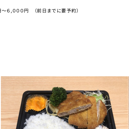
～６,０００円 （前日までに要予約）