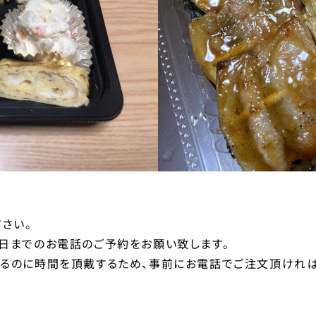
さい。
日までのお電話のご予約をお願い致します。
するのに時間を頂戴するため、事前にお電話でご注文頂ければ