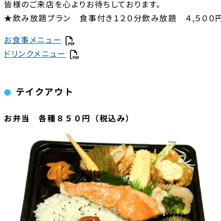
皆様のご来店を心よりお待ちしております。
★飲み放題プラン 食事付き１２０分飲み放題 ４,５００円
お食事メニュー
ドリンクメニュー
テイクアウト
お弁当 各種８５０円（税込み）