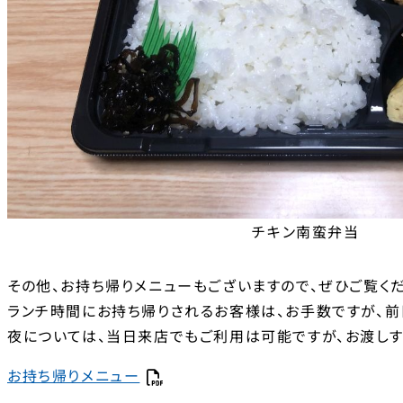
チキン南蛮弁当
その他、お持ち帰りメニューもございますので、ぜひご覧くだ
ランチ時間にお持ち帰りされるお客様は、お手数ですが、前
夜については、当日来店でもご利用は可能ですが、お渡し
お持ち帰りメニュー