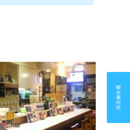
観光案内所