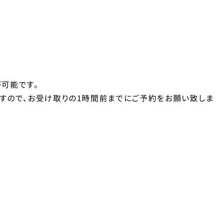
可能です。
ますので、お受け取りの1時間前までにご予約をお願い致しま