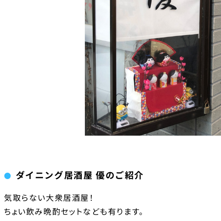
ダイニング居酒屋 優のご紹介
気取らない大衆居酒屋！
ちょい飲み晩酌セットなども有ります。