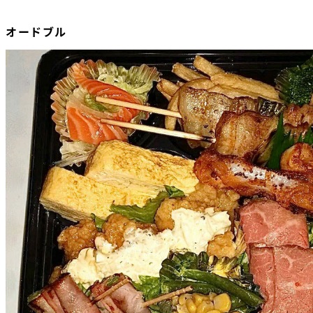
オードブル