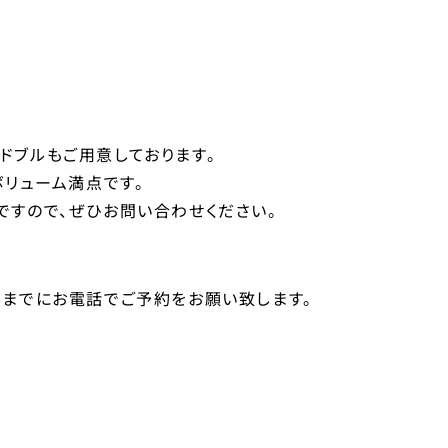
ドブルもご用意しております。
ボリューム満点です。
ですので、ぜひお問い合わせください。
日までにお電話でご予約をお願い致します。