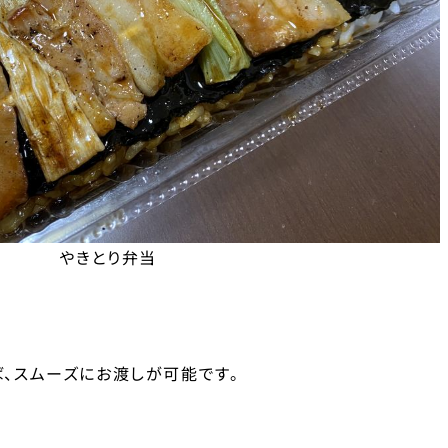
やきとり弁当
、スムーズにお渡しが可能です。