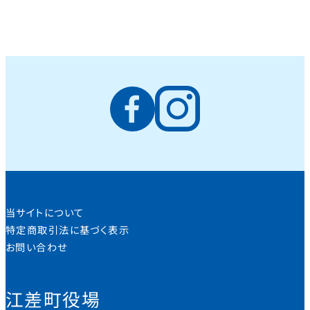
当サイトについて
特定商取引法に基づく表示
お問い合わせ
江差町役場