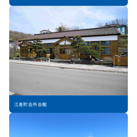
江差町会所会館