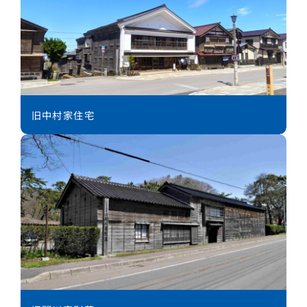
旧中村家住宅